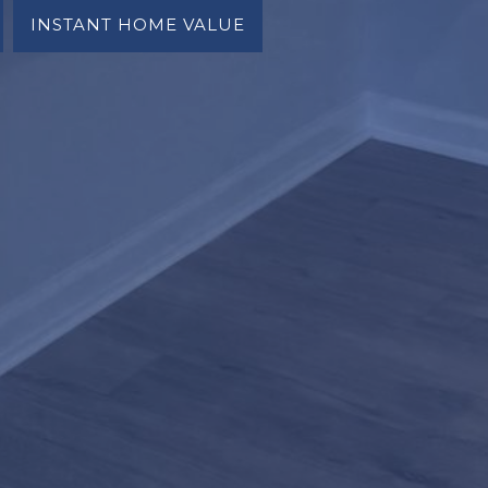
INSTANT HOME VALUE