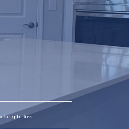
licking below.